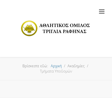
Βρίσκεστε εδώ:
Αρχική
Ακαδημίες
Τμήματα Υποδομών