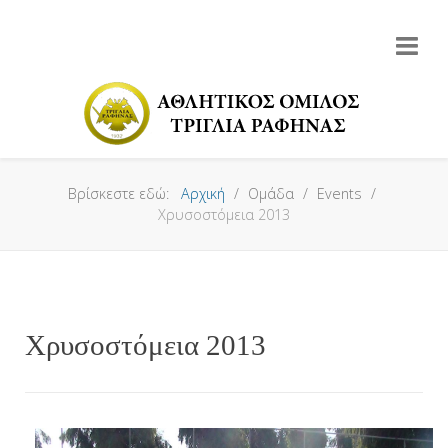
Βρίσκεστε εδώ:
Αρχική
Ομάδα
Events
Χρυσοστόμεια 2013
Χρυσοστόμεια 2013