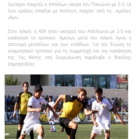
δεύτερο παιχνίδι ο Απόλλων νίκησε τον Πανιώνιο με 2-0. Οι
δύο ομάδες έπαιξαν με πολλούς παίχτες από τις ομάδες
νέων.
Στον τελικό, η ΑΕΚ ήταν νικήτρια του Απόλλωνα με 2-0 και
κατέκτησε το τρόπαιο. Αμέσως μετά τον τελικό, έγινε η
απονομή μεταλλίων και των επάθλων. Για την Ένωση το
αναμνηστικό τρόπαιο για τη συμμετοχή και την κατάκτηση
της 1ης θέσης στη διοργάνωση παρέλαβε ο Βασίλης
Δημητριάδης.