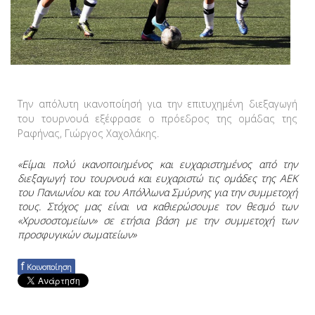
Την απόλυτη ικανοποίησή για την επιτυχημένη διεξαγωγή
του τουρνουά εξέφρασε ο πρόεδρος της ομάδας της
Ραφήνας, Γιώργος Χαχολάκης.
«Είμαι πολύ ικανοποιημένος και ευχαριστημένος από την
διεξαγωγή του τουρνουά και ευχαριστώ τις ομάδες της ΑΕΚ
του Πανιωνίου και του Απόλλωνα Σμύρνης για την συμμετοχή
τους. Στόχος μας είναι να καθιερώσουμε τον θεσμό των
«Χρυσοστομείων» σε ετήσια βάση με την συμμετοχή των
προσφυγικών σωματείων»
f
Κοινοποίηση