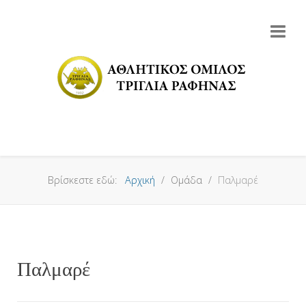
Βρίσκεστε εδώ:
Αρχική
Ομάδα
Παλμαρέ
Παλμαρέ